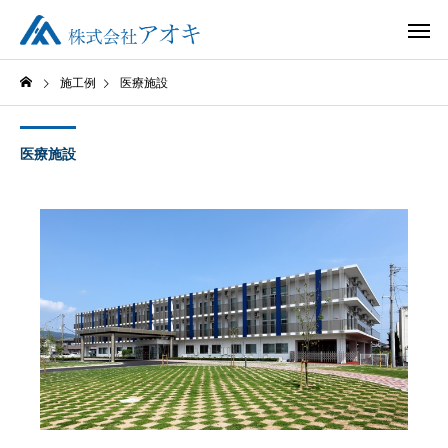
施工例
医療施設
医療施設